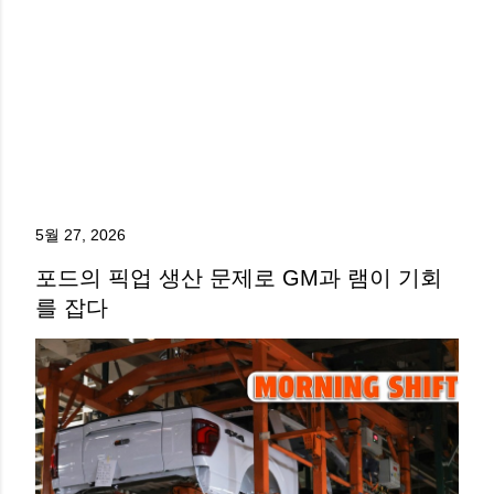
5월 27, 2026
포드의 픽업 생산 문제로 GM과 램이 기회
를 잡다