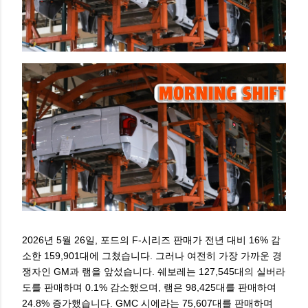
2026년 5월 26일, 포드의 F-시리즈 판매가 전년 대비 16% 감
소한 159,901대에 그쳤습니다. 그러나 여전히 가장 가까운 경
쟁자인 GM과 램을 앞섰습니다. 쉐보레는 127,545대의 실버라
도를 판매하며 0.1% 감소했으며, 램은 98,425대를 판매하여
24.8% 증가했습니다. GMC 시에라는 75,607대를 판매하며