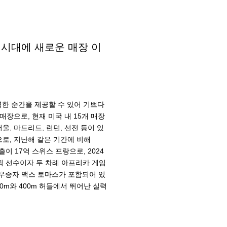
 시대에 새로운 매장 이
벽한 순간을 제공할 수 있어 기쁘다
장으로, 현재 미국 내 15개 매장
울, 마드리드, 런던, 선전 등이 있
으로, 지난해 같은 기간에 비해
이 17억 스위스 프랑으로, 2024
픽 선수이자 두 차례 아프리카 게임
 준우승자 맥스 토마스가 포함되어 있
10m와 400m 허들에서 뛰어난 실력