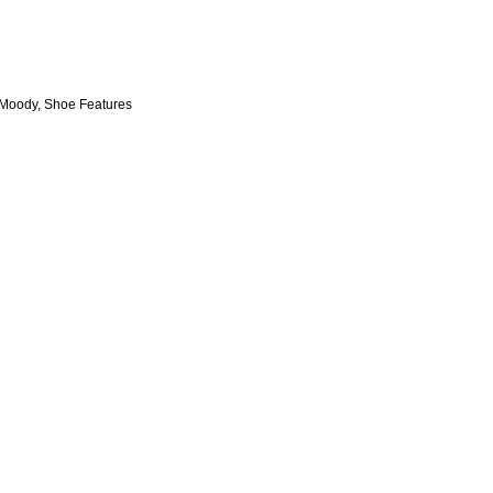
 Moody
Shoe Features