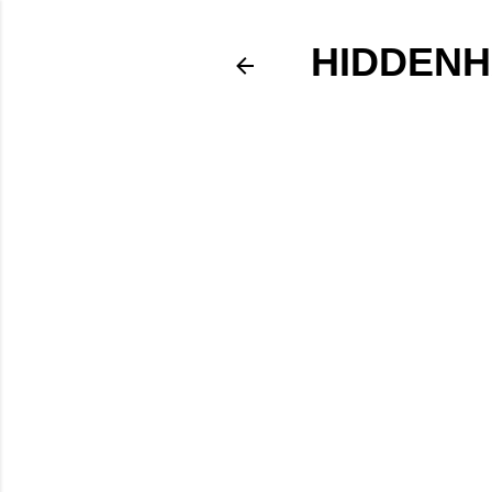
HIDDENH