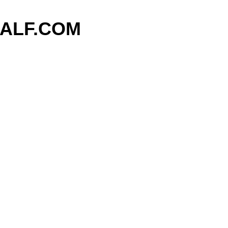
기본 콘텐츠로 건너뛰기
ALF.COM