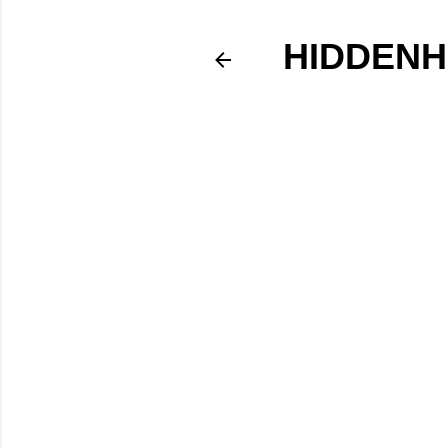
HIDDENH