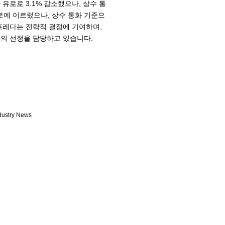
 유로로 3.1% 감소했으나, 상수 통
유로에 이르렀으나, 상수 통화 기준으
 프레다는 전략적 결정에 기여하며,
O의 선정을 담당하고 있습니다.
dustry News