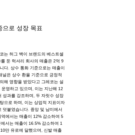
집중으로 성장 목표
레코는 허그 백이 브랜드의 베스트셀
를 둔 럭셔리 회사의 매출은 2억 9
습니다. 상수 통화 기준으로는 매출이
 채널은 상수 환율 기준으로 긍정적
 의해 영향을 받았다고 그레코는 설
 운영하고 있으며, 이는 지난해 12
매 성과를 강조하며, 두 자릿수 성장
탕으로 하며, 이는 상업적 지표이자
 덧붙였습니다. 중앙 및 남미에서
지역에서는 매출이 12% 감소하여 5
에서는 매출이 16.5% 감소하여 1
백10만 유로에 달했으며, 신발 매출