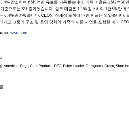
 3.4% 감소하여 8천9백만 유로를 기록했습니다. 의류 매출은 1천2백60만
 기준으로는 3% 증가했습니다. 실크 매출은 1.1% 감소하여 1천6백만 
는 6.4% 증가했습니다. CEO의 잠재적 도착에 대한 언급은 없었습니다.
라가모 그룹의 구조 및 운영 강화와 가족의 다른 사업을 포함한 미래 CE
urce:
wwd.com
유
벨:
Americas
Bags
Core Products
DTC
Estée Lauder
Ferragamo
Greco
Shoe In
글