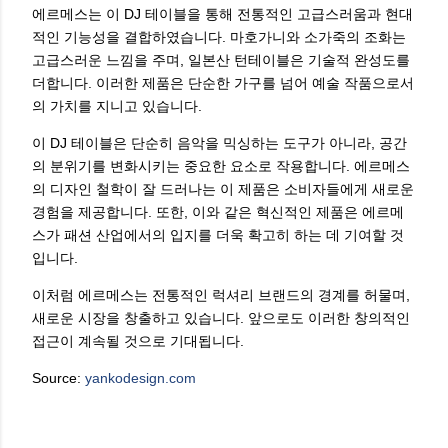
에르메스는 이 DJ 테이블을 통해 전통적인 고급스러움과 현대
적인 기능성을 결합하였습니다. 마호가니와 소가죽의 조화는
고급스러운 느낌을 주며, 일본산 턴테이블은 기술적 완성도를
더합니다. 이러한 제품은 단순한 가구를 넘어 예술 작품으로서
의 가치를 지니고 있습니다.
이 DJ 테이블은 단순히 음악을 믹싱하는 도구가 아니라, 공간
의 분위기를 변화시키는 중요한 요소로 작용합니다. 에르메스
의 디자인 철학이 잘 드러나는 이 제품은 소비자들에게 새로운
경험을 제공합니다. 또한, 이와 같은 혁신적인 제품은 에르메
스가 패션 산업에서의 입지를 더욱 확고히 하는 데 기여할 것
입니다.
이처럼 에르메스는 전통적인 럭셔리 브랜드의 경계를 허물며,
새로운 시장을 창출하고 있습니다. 앞으로도 이러한 창의적인
접근이 계속될 것으로 기대됩니다.
Source:
yankodesign.com