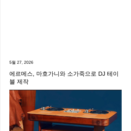
5월 27, 2026
에르메스, 마호가니와 소가죽으로 DJ 테이
블 제작