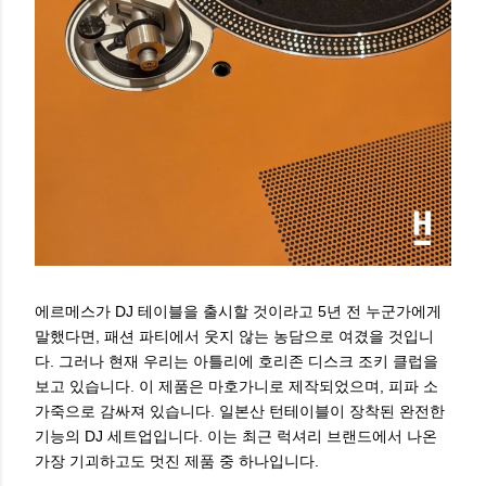
에르메스가 DJ 테이블을 출시할 것이라고 5년 전 누군가에게
말했다면, 패션 파티에서 웃지 않는 농담으로 여겼을 것입니
다. 그러나 현재 우리는 아틀리에 호리존 디스크 조키 클럽을
보고 있습니다. 이 제품은 마호가니로 제작되었으며, 피파 소
가죽으로 감싸져 있습니다. 일본산 턴테이블이 장착된 완전한
기능의 DJ 세트업입니다. 이는 최근 럭셔리 브랜드에서 나온
가장 기괴하고도 멋진 제품 중 하나입니다.