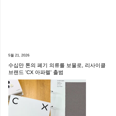
5월 21, 2026
수십만 톤의 폐기 의류를 보물로, 리사이클
브랜드 'CX 아파렐' 출범