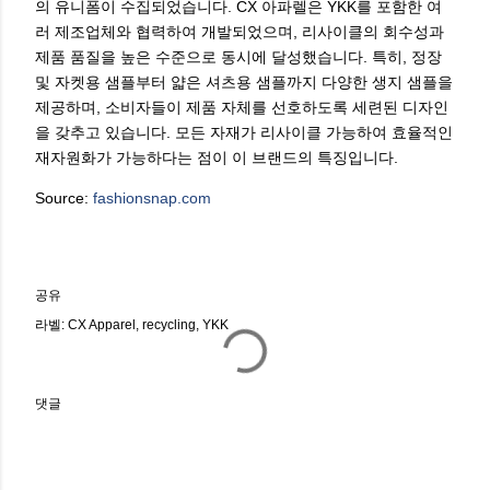
의 유니폼이 수집되었습니다. CX 아파렐은 YKK를 포함한 여
러 제조업체와 협력하여 개발되었으며, 리사이클의 회수성과
제품 품질을 높은 수준으로 동시에 달성했습니다. 특히, 정장
및 자켓용 샘플부터 얇은 셔츠용 샘플까지 다양한 생지 샘플을
제공하며, 소비자들이 제품 자체를 선호하도록 세련된 디자인
을 갖추고 있습니다. 모든 자재가 리사이클 가능하여 효율적인
재자원화가 가능하다는 점이 이 브랜드의 특징입니다.
Source:
fashionsnap.com
공유
라벨:
CX Apparel
recycling
YKK
댓글