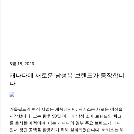
5월 18, 2026
캐나다에 새로운 남성복 브랜드가 등장합니
다
카울필드의 핵심 사업은 계속되지만, 퍼키스는 새로운 여정을
시작합니다. 그는 향후 90일 이내에 남성 소매 브랜드인 행크
를 출시할 예정이며, 이는 캐나다의 일부 주요 브랜드가 떠나
면서 생긴 공백을 활용하기 위해 설계되었습니다. 퍼키스는 해