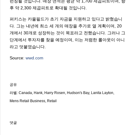
런칭될 것입니다. 매장 면적은 평균 약 1,700 제곱피트이며, 향
후 약 2,300 제곱피트로 확대될 것입니다.
퍼키스는 카울필드가 초기 자금을 지원하고 있다고 밝혔습니
다. 그는 내년에 최소 세 개의 매장을 추가로 열 계획이며, 20
개에서 30개로 성장하는 것이 목표라고 전했습니다. 그러나 그
단계에서 투자자를 찾을 예정이며, 이는 저렴한 롤아웃이 아니
라고 덧붙였습니다.
Source:
wwd.com
공유
라벨:
Canada
Hank
Harry Rosen
Hudson's Bay
Lanita Layton
Mens Retail Business
Retail
댓글