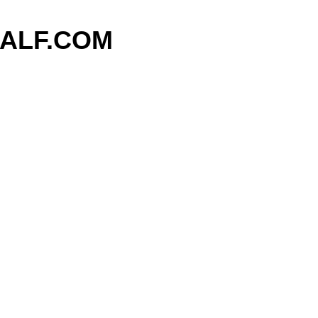
기본 콘텐츠로 건너뛰기
ALF.COM