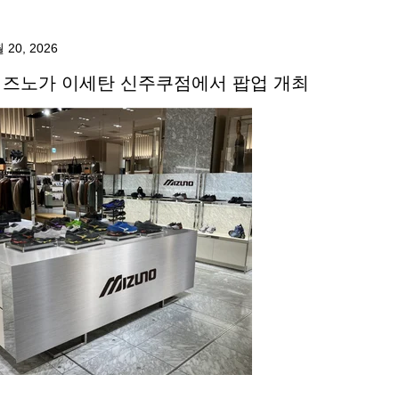
 20, 2026
미즈노가 이세탄 신주쿠점에서 팝업 개최