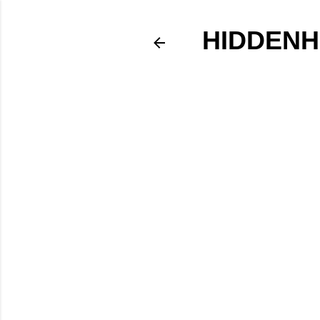
HIDDENH