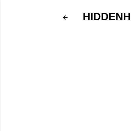
HIDDENH