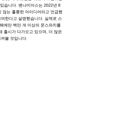
 있습니다. 벤나미아스는 2022년 8
지 않는 훌륭한 아이디어라고 언급했
기여한다고 설명했습니다. 실제로 스
 해에만 백만 개 이상의 문스와치를
 출시가 다가오고 있으며, 더 많은
지켜볼 것입니다.