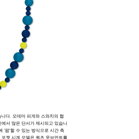
습니다. 오데마 피게와 스와치의 협
라인에서 많은 단서가 제시되고 있습니
에 '팝'할 수 있는 방식으로 시간 측
' 포켓 시계 모델은 쿼츠 무브먼트를