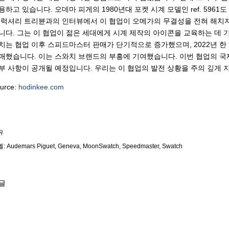
용하고 있습니다. 오데마 피게의 1980년대 포켓 시계 모델인 ref. 5961도
 럭셔리 트리뷴과의 인터뷰에서 이 협업이 오메가의 무결성을 전혀 해치
니다. 그는 이 협업이 젊은 세대에게 시계 제작의 아이콘을 교육하는 데 
치는 협업 이후 스피드마스터 판매가 단기적으로 증가했으며, 2022년 한
매했습니다. 이는 스와치 브랜드의 부흥에 기여했습니다. 이번 협업의 국제
부 사항이 공개될 예정입니다. 우리는 이 협업의 발전 상황을 주의 깊게 
urce:
hodinkee.com
유
벨:
Audemars Piguet
Geneva
MoonSwatch
Speedmaster
Swatch
글