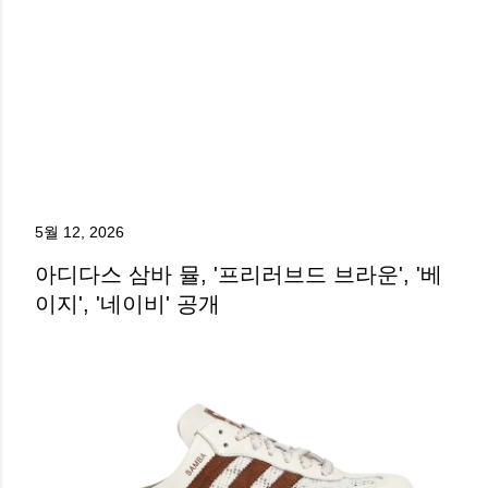
5월 12, 2026
아디다스 삼바 뮬, '프리러브드 브라운', '베
이지', '네이비' 공개