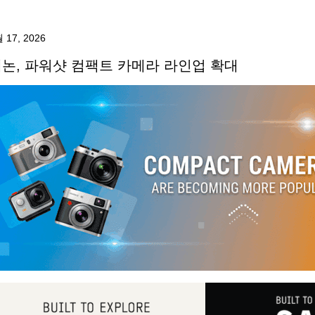
 17, 2026
논, 파워샷 컴팩트 카메라 라인업 확대