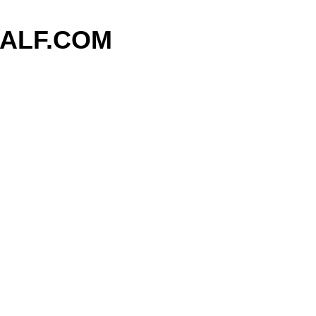
기본 콘텐츠로 건너뛰기
ALF.COM