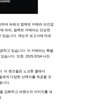
응하여 파워샷 컴팩트 카메라 라인업
에 따라, 컴팩트 카메라는 단순한
 있습니다. 캐논의 보고서에 따르
를 제공하고 있습니다. 이 카메라는 특별
니다. 또한, 2025 EISA 사진
다. 이 렌즈들은 노크톤 클래식
사진 작가들에게 다양한 선택지를 제공할 것
됩니다.
통을 강화하고 브랜드의 이미지를 새
.