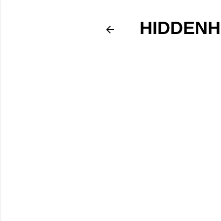
HIDDENH