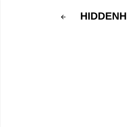
HIDDENH