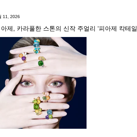
 11, 2026
아제, 카라풀한 스톤의 신작 주얼리 '피아제 칵테일