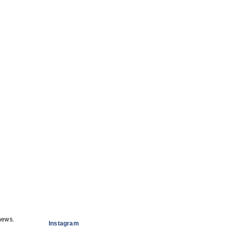
news.
Instagram