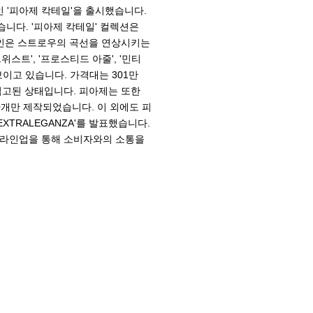
인 '피아제 칵테일'을 출시했습니다.
니다. '피아제 칵테일' 컬렉션은
자인은 스트로우의 곡선을 연상시키는
위스트', '프로스티드 아줄', '민티
선보이고 있습니다. 가격대는 301만
미입고된 상태입니다. 피아제는 또한
0개만 제작되었습니다. 이 외에도 피
EXTRALEGANZA'를 발표했습니다.
 라인업을 통해 소비자와의 소통을