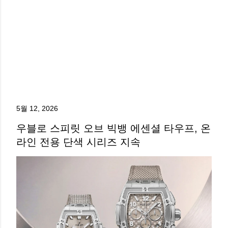
5월 12, 2026
우블로 스피릿 오브 빅뱅 에센셜 타우프, 온
라인 전용 단색 시리즈 지속