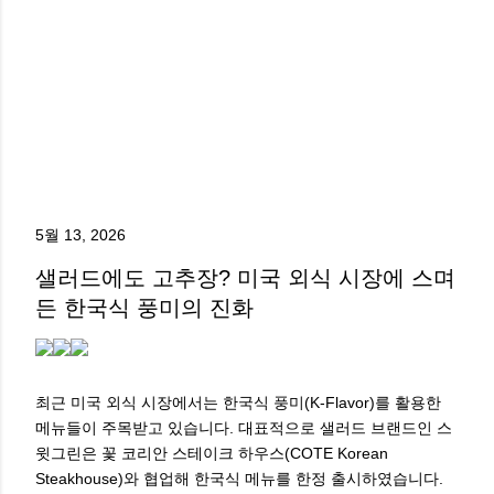
5월 13, 2026
샐러드에도 고추장? 미국 외식 시장에 스며
든 한국식 풍미의 진화
최근 미국 외식 시장에서는 한국식 풍미(K-Flavor)를 활용한
메뉴들이 주목받고 있습니다. 대표적으로 샐러드 브랜드인 스
윗그린은 꽃 코리안 스테이크 하우스(COTE Korean
Steakhouse)와 협업해 한국식 메뉴를 한정 출시하였습니다.