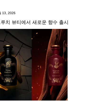
 13, 2026
루치 뷰티에서 새로운 향수 출시