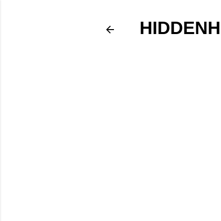
HIDDENH