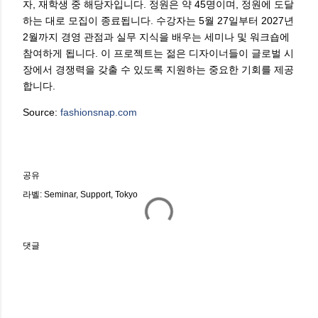
자, 재학생 중 해당자입니다. 정원은 약 45명이며, 정원에 도달
하는 대로 모집이 종료됩니다. 수강자는 5월 27일부터 2027년
2월까지 경영 관점과 실무 지식을 배우는 세미나 및 워크숍에
참여하게 됩니다. 이 프로젝트는 젊은 디자이너들이 글로벌 시
장에서 경쟁력을 갖출 수 있도록 지원하는 중요한 기회를 제공
합니다.
Source:
fashionsnap.com
공유
라벨:
Seminar
Support
Tokyo
댓글