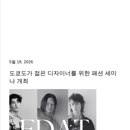
5월 18, 2026
도쿄도가 젊은 디자이너를 위한 패션 세미
나 개최