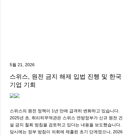
5월 21, 2026
스위스, 원전 금지 해제 입법 진행 및 한국
기업 기회
스위스의 원전 정책이 1년 만에 급격히 변화하고 있습니다.
2025년 초, 취리히무역관은 스위스 연방정부가 신규 원전 건
설 금지 철회 방침을 검토하고 있다는 내용을 보도했습니다.
당시에는 정부 방침이 의회에 제출된 초기 단계였으나, 2026