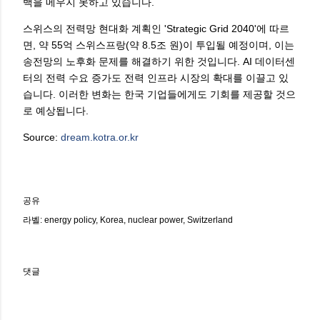
백을 메우지 못하고 있습니다.
스위스의 전력망 현대화 계획인 'Strategic Grid 2040'에 따르
면, 약 55억 스위스프랑(약 8.5조 원)이 투입될 예정이며, 이는
송전망의 노후화 문제를 해결하기 위한 것입니다. AI 데이터센
터의 전력 수요 증가도 전력 인프라 시장의 확대를 이끌고 있
습니다. 이러한 변화는 한국 기업들에게도 기회를 제공할 것으
로 예상됩니다.
Source:
dream.kotra.or.kr
공유
라벨:
energy policy
Korea
nuclear power
Switzerland
댓글