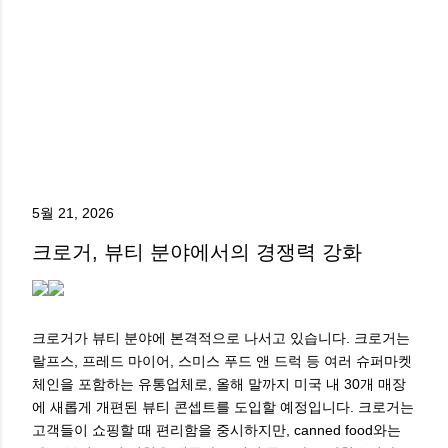
5월 21, 2026
크로거, 뷰티 분야에서의 경쟁력 강화
크로거가 뷰티 분야에 본격적으로 나서고 있습니다. 크로거는
랄프스, 프레드 마이어, 스미스 푸드 앤 드럭 등 여러 슈퍼마켓
체인을 포함하는 유통업체로, 올해 말까지 미국 내 30개 매장
에 새롭게 개편된 뷰티 콘셉트를 도입할 예정입니다. 크로거는
고객들이 쇼핑할 때 편리함을 중시하지만, canned food와는