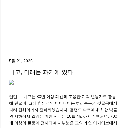
5월 21, 2026
니고, 미래는 과거에 있다
런던 — 니고는 30년 이상 패션의 조용한 지각 변동자로 활동
해 왔으며, 그의 창의적인 아이디어는 하라주쿠의 뒷골목에서
파리 런웨이까지 전파되었습니다. 홀랜드 파크에 위치한 박물
관 지하에서 열리는 이번 전시는 10월 4일까지 진행되며, 700
개 이상의 물품이 전시되며 대부분은 그의 개인 아카이브에서