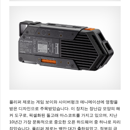
플리퍼 제로는 게임 보이와 사이버펑크 애니메이션에 영향을
받은 디자인으로 주목받았습니다. 이 장치는 장난감 모양의 해
커 도구로, 픽셀화된 돌고래 마스코트를 가지고 있으며, 지난
10년간 가장 문화적으로 중요한 오픈 하드웨어 중 하나로 자리
잡았습니다. 플리퍼 제로는 백만 대가 출하되었고, 정부의 금