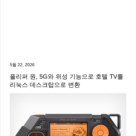
5월 22, 2026
플리퍼 원, 5G와 위성 기능으로 호텔 TV를
리눅스 데스크탑으로 변환