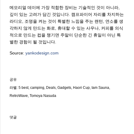
메모리얼 데이에 가장 적합한 장비는 기술적인 것이 아니라,
깊이 있는 고려가 담긴 것입니다. 캠프파이어 자리를 차지하는
라디오, 조명을 켜는 것이 특별한 느낌을 주는 랜턴, 연소를 생
각하지 않게 만드는 화로, 휴대할 수 있는 사우나, 커피를 의식
적으로 만드는 컵을 챙기면 주말이 단순한 긴 휴일이 아닌 특
별한 경험이 될 것입니다.
Source:
yankodesign.com
공유
라벨:
5 best
camping
Deals
Gadgets
Haori Cup
Iam Sauna
RetroWave
Tomoya Nasuda
댓글