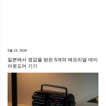
5월 15, 2026
일본에서 영감을 받은 5개의 메모리얼 데이
아웃도어 기기