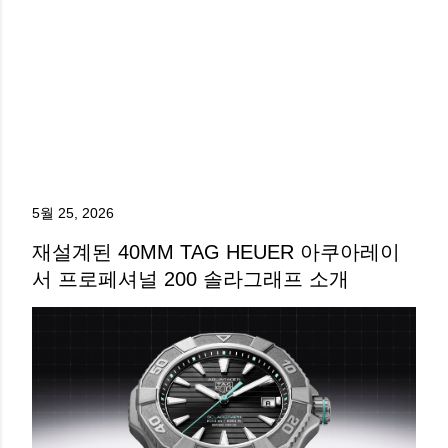
5월 25, 2026
재설계된 40MM TAG HEUER 아쿠아레이
서 프로페셔널 200 솔라그래프 소개