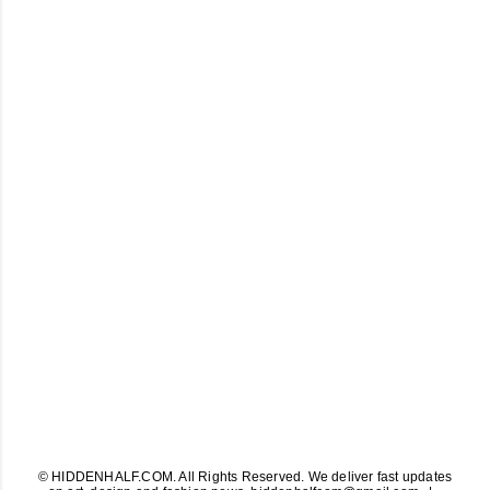
© HIDDENHALF.COM. All Rights Reserved. We deliver fast updates