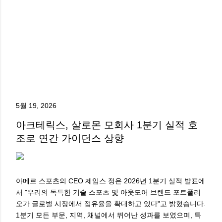
5월 19, 2026
아크테릭스, 살로몬 모회사 1분기 실적 호
조로 연간 가이던스 상향
아메르 스포츠의 CEO 제임스 정은 2026년 1분기 실적 발표에
서 "우리의 독특한 기술 스포츠 및 아웃도어 브랜드 포트폴리
오가 글로벌 시장에서 점유율을 확대하고 있다"고 밝혔습니다.
1분기 모든 부문, 지역, 채널에서 뛰어난 성과를 보였으며, 특