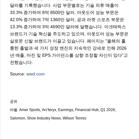
달러를 기록했습니다. 사업 부문별로는 기술 의류 매출이
33.3% 증가하여 8억 8500만 달러, 아웃도어 성능 부문은
42.0% 증가하여 7억 1360만 달러, 공과 라켓 스포츠 부문은
13.3% 증가하여 3억 4690만 달러에 달했습니다. 아크테릭스
브랜드가 기술 혁신을 주도하고 있으며, 아웃도어 성능 부문은
살로몬 신발 브랜드가 이끌고 있습니다. 페이지는 "올해의 훌
륭한 출발과 세 가지 성장 엔진의 지속적인 강세로 인해 2026
년 매출, 마진 및 EPS 가이던스를 상향 조정할 자신이 있다"고
전했습니다.
Source:
wwd.com
공유
라벨:
Amer Sports
Arc'teryx
Earnings
Financial Hub
Q1 2026
Salomon
Shoe Industry News
Wilson Tennis