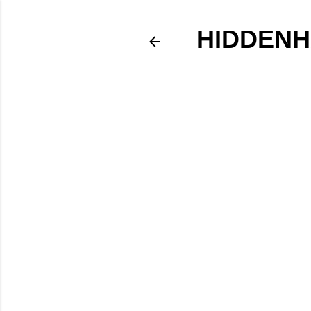
HIDDENH