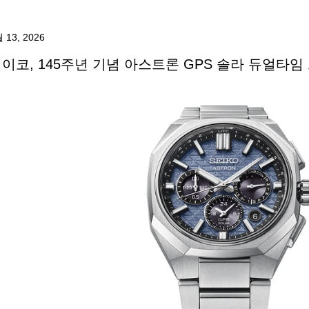
 13, 2026
이코, 145주년 기념 아스트론 GPS 솔라 듀얼타