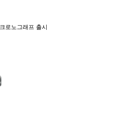
임 크로노그래프 출시