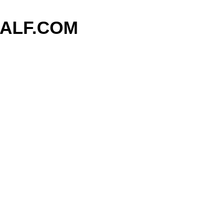
기본 콘텐츠로 건너뛰기
ALF.COM